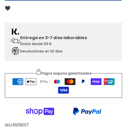
Entrega en 3-7 días laborables
Gratis desde 59 €
Devoluciónes en 30 días
Pagos seguros garantizados
SKU:
65119017