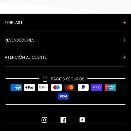
FERPLAST
REVENDEDORES
ATENCIÓN AL CLIENTE
PAGOS SEGUROS