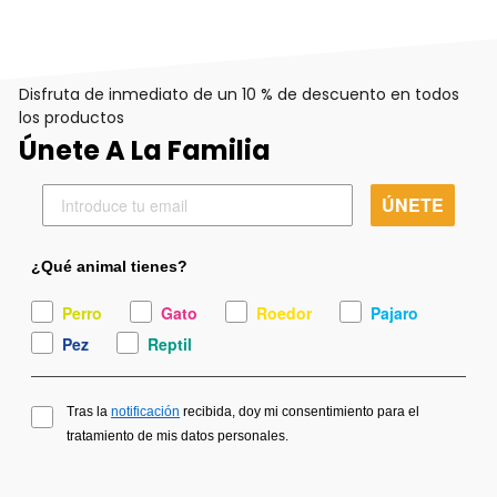
Disfruta de inmediato de un 10 % de descuento en todos
los productos
Únete A La Familia
ÚNETE
¿Qué animal tienes?
Perro
Gato
Roedor
Pajaro
Pez
Reptil
Tras la
notificación
recibida, doy mi consentimiento para el
tratamiento de mis datos personales.