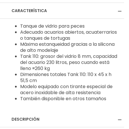
CARACTERÍSTICA
Tanque de vidrio para peces
Adecuado acuarios abiertos, acuaterrarios
o tanques de tortugas
Máxima estanqueidad gracias a la silicona
de alto modelaje
Tank 110: grosor del vidrio 8 mm, capacidad
del acuario 230 litros, peso cuando está
lleno ≈260 kg
Dimensiones totales Tank 110: 110 x 45 x h
51,5 cm
Modelo equipado con tirante especial de
acero inoxidable de alta resistencia
También disponible en otros tamaños
DESCRIPCIÓN