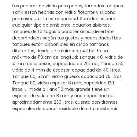
Las peceras de vidrio para peces, llamadas tanques
Tank, están hechas con vidrio flotante y silicona
para asegurar la estanqueidad. Son ideales para
cualquier tipo de ambiente, acuarios abiertos,
tanques de tortugas o acuaterrarios: ¡diviértete
decorándolos según tus gustos y necesidades! Los
tanques están disponibles en cinco tamaños
diferentes, desde un mínimo de 42 hasta un
máximo de 110 cm de longitud: Tanque 40, vidrio de
4 mm de espesor, capacidad de 21 litros, Tanque 50,
vidrio de 4 mm de espesor, capacidad de 40 litros,
Tanque 60, 5 mm vidrio grueso, capacidad 75 litros,
Tanque 80, vidrio espesor 8 mm, capacidad 120
litros. El modelo Tank 110 más grande tiene un
espesor de vidrio de 8 mm y una capacidad de
aproximadamente 230 litros, cuenta con tirantes
especiales de acero inoxidable de alta resistencia.